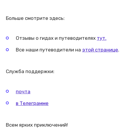
Больше смотрите здесь:
Отзывы о гидах и путеводителях
тут.
Все наши путеводители на
этой странице
.
Служба поддержки:
почта
в Телеграмме
Всем ярких приключений!