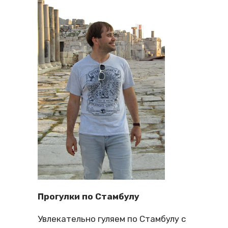
Прогулки по Стамбулу
Увлекательно гуляем по Стамбулу с