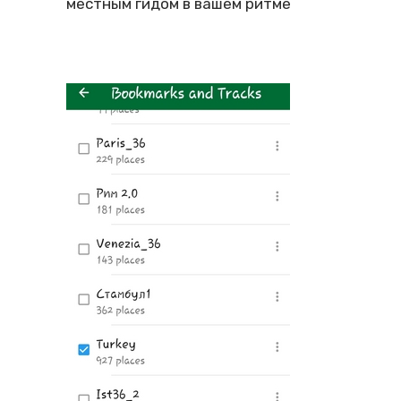
местным гидом в вашем ритме