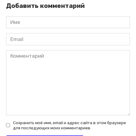
Добавить комментарий
Имя
*
Email
*
Комментарий
Сохранить моё имя, email и адрес сайта в этом браузере
для последующих моих комментариев.