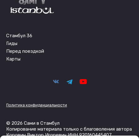
Стамбул 36
Гиды
Перед поездкой
Карты
Политика конфиденциальности
© 2026 Сами в Стамбул
Копирование материала только с благоволения автора
Коровин Виктор Игоревич ИНН 920160445407