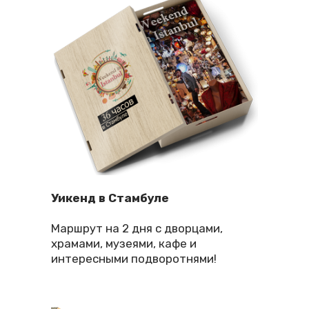
Уикенд в Стамбуле
Маршрут на 2 дня с дворцами,
храмами, музеями, кафе и
интересными подворотнями!