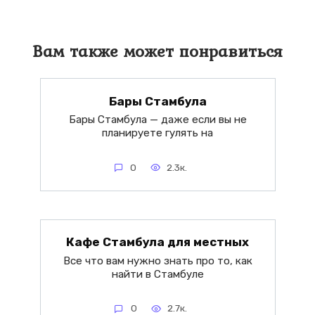
Вам также может понравиться
Бары Стамбула
Бары Стамбула — даже если вы не
планируете гулять на
0
2.3к.
Кафе Стамбула для местных
Все что вам нужно знать про то, как
найти в Стамбуле
0
2.7к.