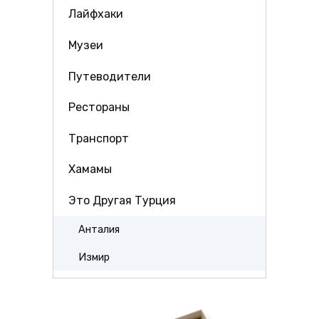
Лайфхаки
Музеи
Путеводители
Рестораны
Транспорт
Хамамы
Это Другая Турция
Анталия
Измир