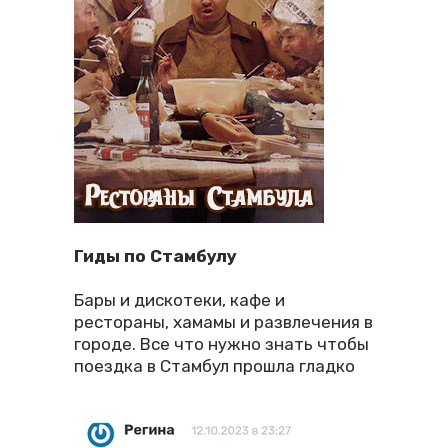
Гиды по Стамбулу
Бары и дискотеки, кафе и
рестораны, хамамы и развлечения в
городе. Все что нужно знать чтобы
поездка в Стамбул прошла гладко