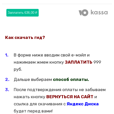
Заплатить
636,00 ₽
Как скачать гид?
В форме ниже вводим свой е-мэйл и
нажимаем жмем кнопку
ЗАПЛАТИТЬ
999
руб.
Дальше выбираем
способ оплаты.
После подтверждения оплаты не забываем
нажать кнопку
ВЕРНУТЬСЯ НА САЙТ
и
ссылка для скачивания с
Яндекс Диска
будет перед вами!