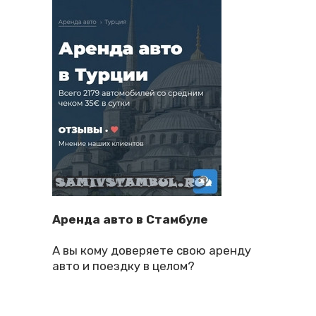
Аренда авто в Стамбуле
А вы кому доверяете свою аренду
авто и поездку в целом?