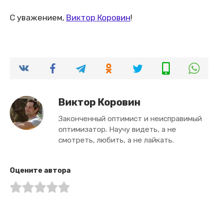
С уважением,
Виктор Коровин
!
Виктор Коровин
Законченный оптимист и неисправимый
оптимизатор. Научу видеть, а не
смотреть, любить, а не лайкать.
Оцените автора