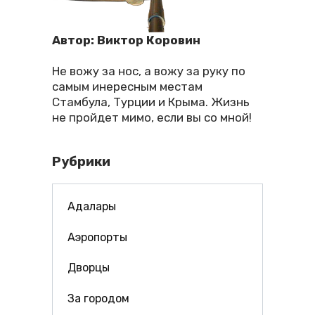
Автор: Виктор Коровин
Не вожу за нос, а вожу за руку по
самым инересным местам
Стамбула, Турции и Крыма. Жизнь
не пройдет мимо, если вы со мной!
Рубрики
Адалары
Аэропорты
Дворцы
За городом