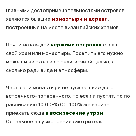
Главными достопримечательностями островов
являются бывшие
монастыри и церкви
,
построенные на месте византийских храмов.
Почти на каждой
вершине островов
стоит
свой храм или монастырь. Посетить его нужно
может и не сколько с религиозной целью, а
сколько ради вида и атмосферы.
Часто эти монастыри не пускают каждого
встречного-поперечного. Но если и пустят, то по
расписанию 10.00-15.00. 100% же вариант
приехать сюда
в воскресение утром
.
Остальное на усмотрение смотрителя.