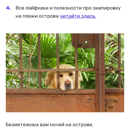
Все лайфхаки и полезности про экипировку
на пляжи острова
читайте здесь.
Безмятежных вам ночей на острове,