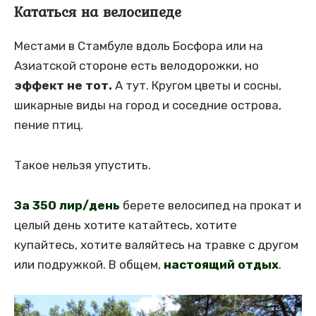
Кататься на велосипеде
Местами в Стамбуле вдоль Босфора или на
Азиатской стороне есть велодорожки, но
эффект не тот.
А тут. Кругом цветы и сосны,
шикарные виды на город и соседние острова,
пение птиц.
Такое нельзя упустить.
За 350 лир/день
берете велосипед на прокат и
целый день хотите катайтесь, хотите
купайтесь, хотите валяйтесь на травке с другом
или подружкой. В общем,
настоящий отдых
.