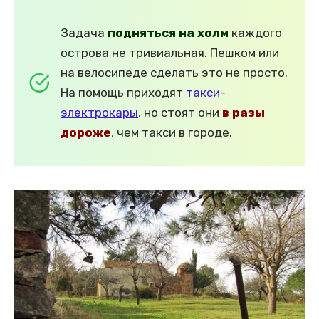
Задача
подняться на холм
каждого
острова не тривиальная. Пешком или
на велосипеде сделать это не просто.
На помощь приходят
такси-
электрокары
, но стоят они
в разы
дороже
, чем такси в городе.