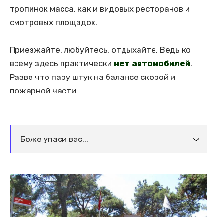
тропинок масса, как и видовых ресторанов и
смотровых площадок.
Приезжайте, любуйтесь, отдыхайте. Ведь ко
всему здесь практически
нет автомобилей
.
Разве что пару штук на балансе скорой и
пожарной части.
Боже упаси вас...