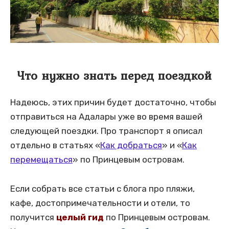
Что нужно знать перед поездкой
Надеюсь, этих причин будет достаточно, чтобы
отправиться на Адалары уже во время вашей
следующей поездки. Про транспорт я описал
отдельно в статьях «
Как добраться
» и «
Как
перемещаться
» по Принцевым островам.
Если собрать все статьи с блога про пляжи,
кафе, достопримечательности и отели, то
получится
целый гид
по Принцевым островам.