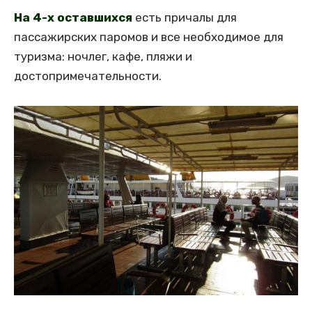
На 4-х оставшихся
есть причалы для
пассажирских паромов и все необходимое для
туризма: ночлег, кафе, пляжи и
достопримечательности.