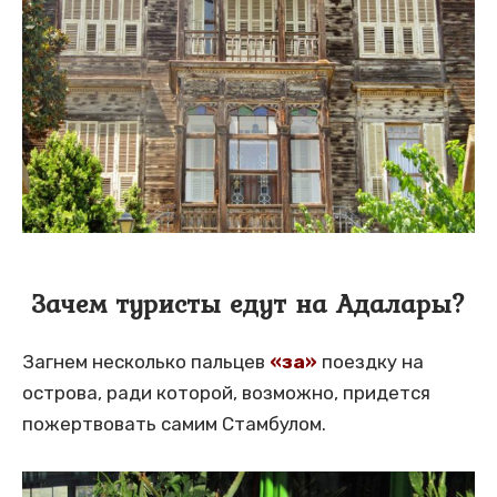
Зачем туристы едут на Адалары?
Загнем несколько пальцев
«за»
поездку на
острова, ради которой, возможно, придется
пожертвовать самим Стамбулом.