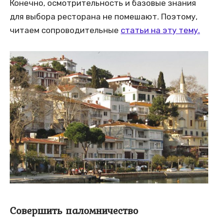
Конечно, осмотрительность и базовые знания
для выбора ресторана не помешают. Поэтому,
читаем сопроводительные
статьи на эту тему.
Совершить паломничество