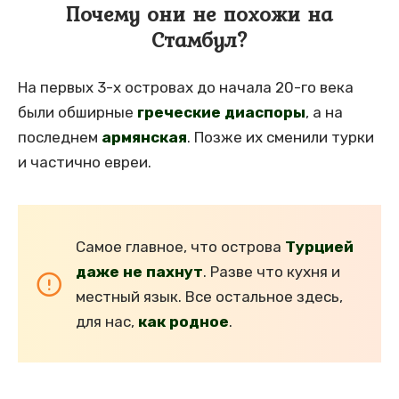
Почему они не похожи на
Стамбул?
На первых 3-х островах до начала 20-го века
были обширные
греческие диаспоры
, а на
последнем
армянская
. Позже их сменили турки
и частично евреи.
Самое главное, что острова
Турцией
даже не пахнут
. Разве что кухня и
местный язык. Все остальное здесь,
для нас,
как родное
.