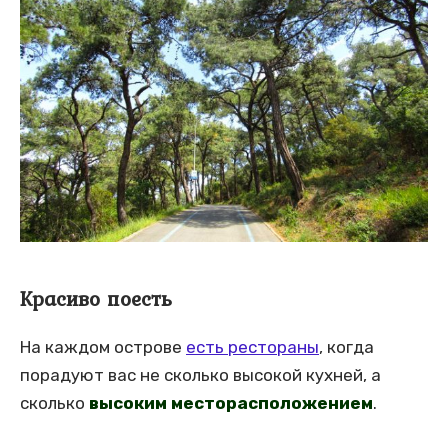
Красиво поесть
На каждом острове
есть рестораны
, когда
порадуют вас не сколько высокой кухней, а
сколько
высоким месторасположением
.