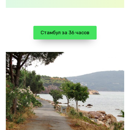
Стамбул за 36 часов