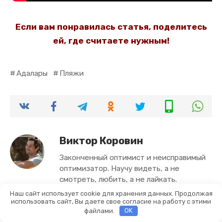
Если вам понравилась статья, поделитесь
ей, где считаете нужным!
Адалары
Пляжи
Виктор Коровин
Законченный оптимист и неисправимый
оптимизатор. Научу видеть, а не
смотреть, любить, а не лайкать.
Наш сайт использует cookie для хранения данных. Продолжая
использовать сайт, Вы даете свое согласие на работу с этими
Оцените автора
файлами.
OK