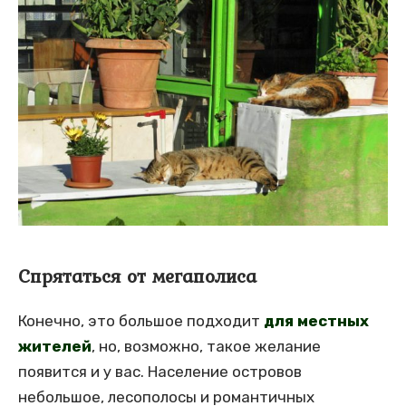
Спрятаться от мегаполиса
Конечно, это большое подходит
для местных
жителей
, но, возможно, такое желание
появится и у вас. Население островов
небольшое, лесополосы и романтичных