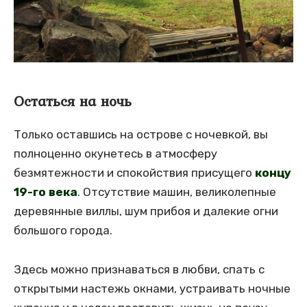
Остаться на ночь
Только оставшись на острове с ночевкой, вы
полноценно окунетесь в атмосферу
безмятежности и спокойствия присущего
концу
19-го века
. Отсутствие машин, великолепные
деревянные виллы, шум прибоя и далекие огни
большого города.
Здесь можно признаваться в любви, спать с
открытыми настежь окнами, устраивать ночные