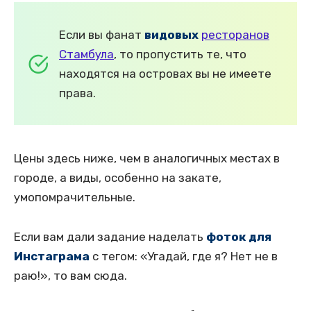
Если вы фанат
видовых
ресторанов
Стамбула
, то пропустить те, что
находятся на островах вы не имеете
права.
Цены здесь ниже, чем в аналогичных местах в
городе, а виды, особенно на закате,
умопомрачительные.
Если вам дали задание наделать
фоток для
Инстаграма
с тегом: «Угадай, где я? Нет не в
раю!», то вам сюда.