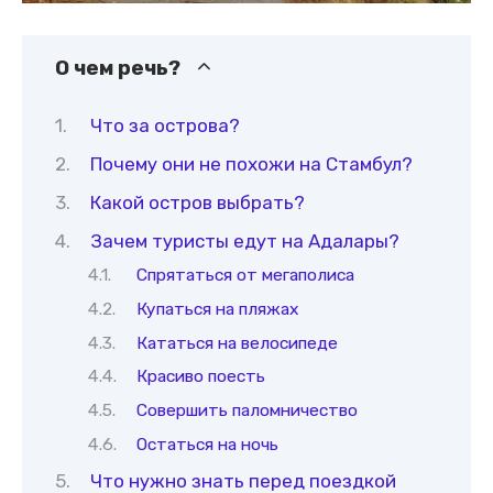
О чем речь?
Что за острова?
Почему они не похожи на Стамбул?
Какой остров выбрать?
Зачем туристы едут на Адалары?
Спрятаться от мегаполиса
Купаться на пляжах
Кататься на велосипеде
Красиво поесть
Совершить паломничество
Остаться на ночь
Что нужно знать перед поездкой