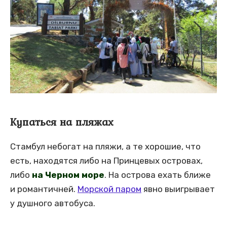
Купаться на пляжах
Стамбул небогат на пляжи, а те хорошие, что
есть, находятся либо на Принцевых островах,
либо
на Черном море
. На острова ехать ближе
и романтичней.
Морской паром
явно выигрывает
у душного автобуса.