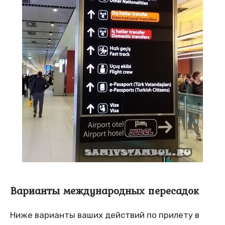
Варианты международных пересадок
Ниже варианты ваших действий по прилету в