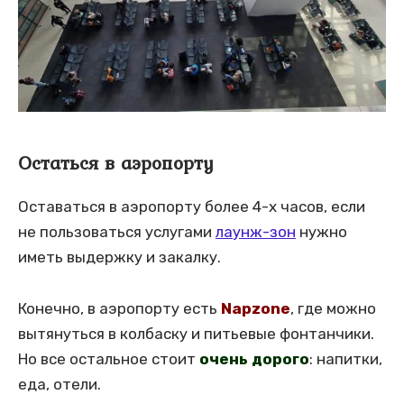
Остаться в аэропорту
Оставаться в аэропорту более 4-х часов, если
не пользоваться услугами
лаунж-зон
нужно
иметь выдержку и закалку.
Конечно, в аэропорту есть
Napzone
, где можно
вытянуться в колбаску и питьевые фонтанчики.
Но все остальное стоит
очень дорого
: напитки,
еда, отели.