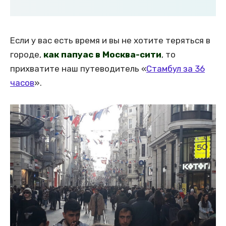
Если у вас есть время и вы не хотите теряться в
городе,
как папуас в Москва-сити
, то
прихватите наш путеводитель «
Стамбул за 36
часов
».