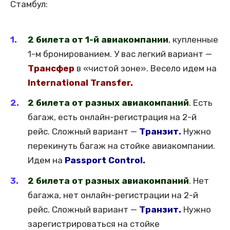
Стамбул:
2 билета от 1-й авиакомпании
, купленные
1-м бронированием. У вас легкий вариант —
Трансфер
в «чистой зоне». Весело идем на
International Transfer.
2 билета от разных авиакомпаний
. Есть
багаж, есть онлайн-регистрация на 2-й
рейс. Сложный вариант —
Транзит
.
Нужно
перекинуть багаж на стойке авиакомпании.
Идем на
Passport Control.
2 билета от разных авиакомпаний
. Нет
багажа, нет онлайн-регистрации на 2-й
рейс. Сложный вариант —
Транзит.
Нужно
зарегистрироваться на стойке