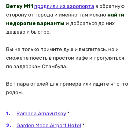
Ветку М11
продлили из аэропорта
в обратную
сторону от города и именно там можно
найти
недорогие варианты
и добраться до них
дешево и быстро.
Вы не только примите душ и выспитесь, но и
сможете поесть в простом кафе и прогуляться
по задворкам Стамбула.
Вот пара отелей для примера или ищите что-то
рядом:
Ramada Arnavutkoy
*
Garden Mode Airport Hotel
*