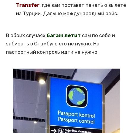
Transfer
, где вам поставят печать о вылете
из Турции. Дальше международный рейс.
В обоих случаях
багаж летит
сам по себе и
забирать в Стамбуле его не нужно. На
паспортный контроль идти не нужно.