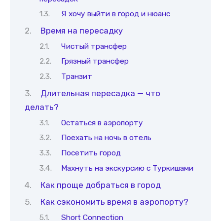
Я хочу выйти в город и нюанс
Время на пересадку
Чистый трансфер
Грязный трансфер
Транзит
Длительная пересадка — что
делать?
Остаться в аэропорту
Поехать на ночь в отель
Посетить город
Махнуть на экскурсию с Туркишами
Как проще добраться в город
Как сэкономить время в аэропорту?
Short Connection