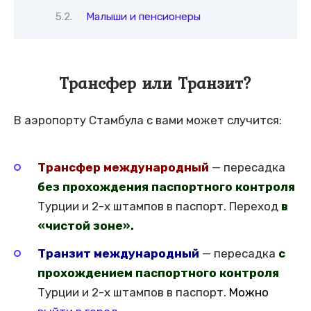
Малыши и пенсионеры
Трансфер или Транзит?
В аэропорту Стамбула с вами может случится:
Трансфер международный
— пересадка
без прохождения паспортного контроля
Турции и 2-х штампов в паспорт. Переход
в
«чистой зоне».
Транзит международный
— пересадка
с
прохождением паспортного контроля
Турции и 2-х штампов в паспорт.
Можно