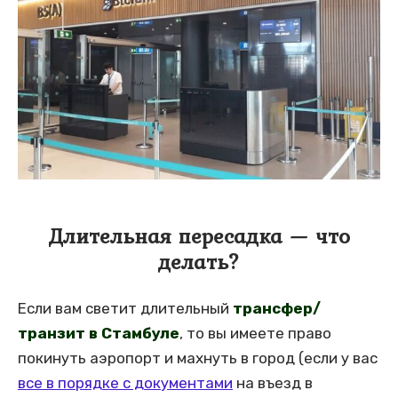
Длительная пересадка — что
делать?
Если вам светит длительный
трансфер/
транзит в Стамбуле
, то вы имеете право
покинуть аэропорт и махнуть в город (если у вас
все в порядке с документами
на въезд в