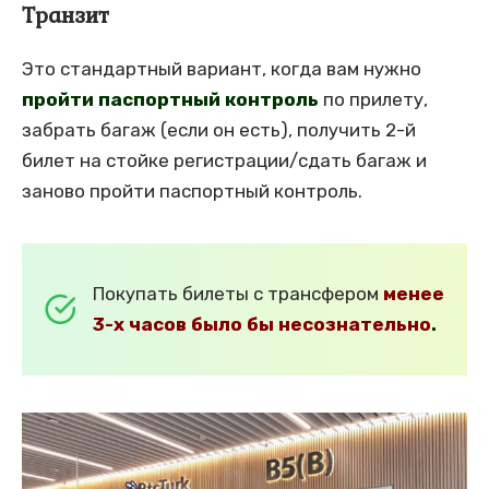
Транзит
Это стандартный вариант, когда вам нужно
пройти паспортный контроль
по прилету,
забрать багаж (если он есть), получить 2-й
билет на стойке регистрации/сдать багаж и
заново пройти паспортный контроль.
Покупать билеты с трансфером
менее
3-х часов было бы несознательно
.