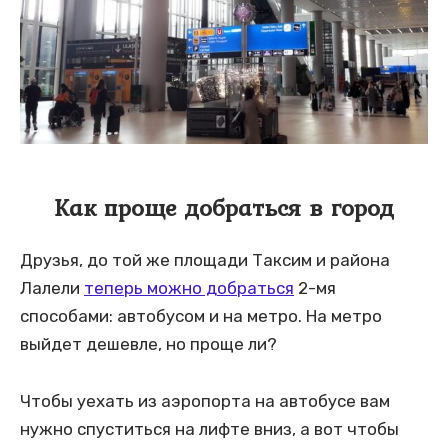
Как проще добраться в город
Друзья, до той же площади Таксим и района
Лалели
теперь можно добраться
2-мя
способами: автобусом и на метро. На метро
выйдет дешевле, но проще ли?
Чтобы уехать из аэропорта на автобусе вам
нужно спуститься на лифте вниз, а вот чтобы