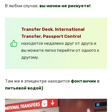
В любом случае,
вы ничем не рискуете!
Transfer Desk, International
Transfer, Passport Control
находятся недалеко друг от друга и
вы можете легко перейти от одного к
другому.
Там же в эпицентре находится
фонтанчик с
питьевой водой)