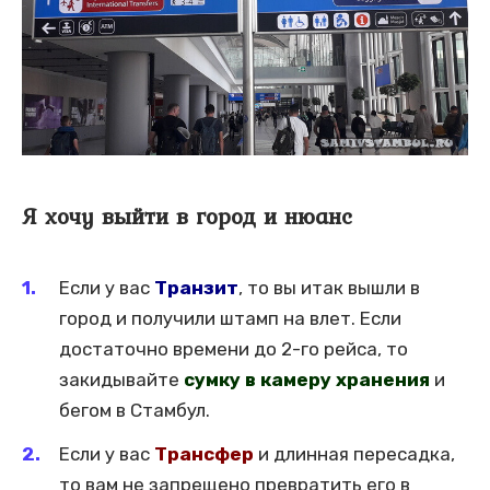
Я хочу выйти в город и нюанс
Если у вас
Транзит
, то вы итак вышли в
город и получили штамп на влет. Если
достаточно времени до 2-го рейса, то
закидывайте
сумку в камеру хранения
и
бегом в Стамбул.
Если у вас
Трансфер
и длинная пересадка,
то вам не запрещено превратить его в