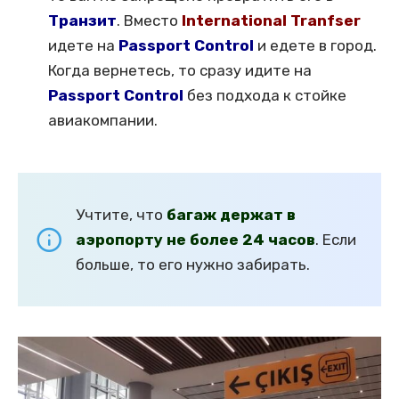
Транзит
. Вместо
International Tranfser
идете на
Passport Control
и едете в город.
Когда вернетесь, то сразу идите на
Passport Control
без подхода к стойке
авиакомпании.
Учтите, что
багаж держат в
аэропорту не более 24 часов
. Если
больше, то его нужно забирать.