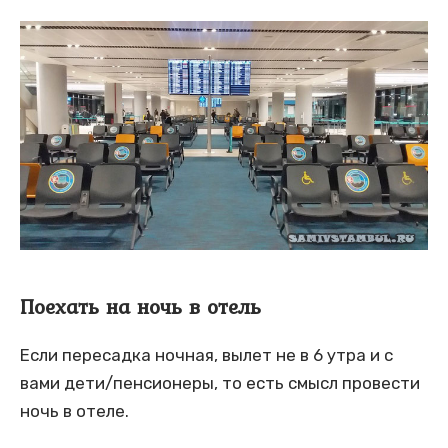
Поехать на ночь в отель
Если пересадка ночная, вылет не в 6 утра и с
вами дети/пенсионеры, то есть смысл провести
ночь в отеле.