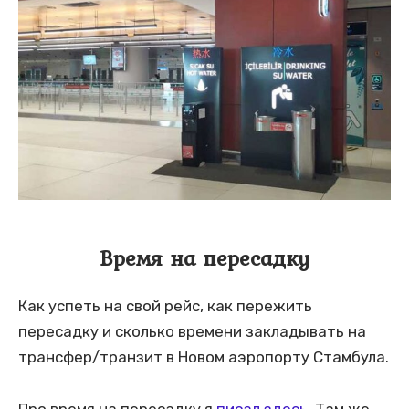
Время на пересадку
Как успеть на свой рейс, как пережить
пересадку и сколько времени закладывать на
трансфер/транзит в Новом аэропорту Стамбула.