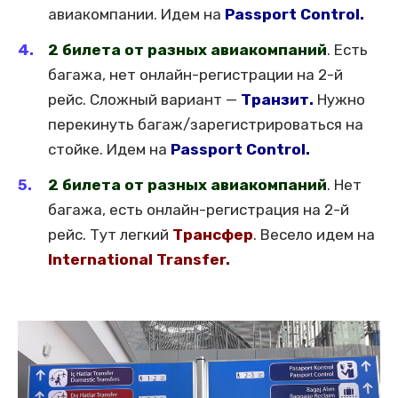
авиакомпании. Идем на
Passport Control.
2 билета от разных авиакомпаний
. Есть
багажа, нет онлайн-регистрации на 2-й
рейс. Сложный вариант —
Транзит.
Нужно
перекинуть багаж/зарегистрироваться на
стойке. Идем на
Passport Control.
2 билета от разных авиакомпаний
. Нет
багажа, есть онлайн-регистрация на 2-й
рейс. Тут легкий
Трансфер
. Весело идем на
International Transfer.