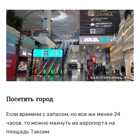
Посетить город
Если времени с запасом, но все же менее 24
часов, то можно махнуть из аэропорта на
площадь Таксим.