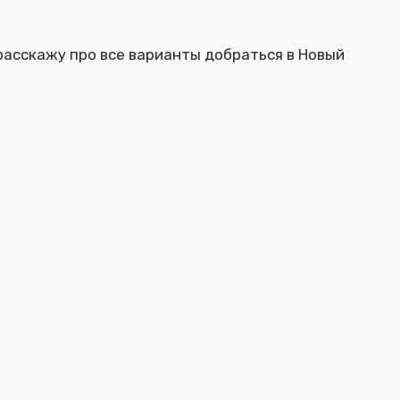
 расскажу про все варианты добраться в Новый