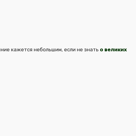
яние кажется небольшим, если не знать
о великих