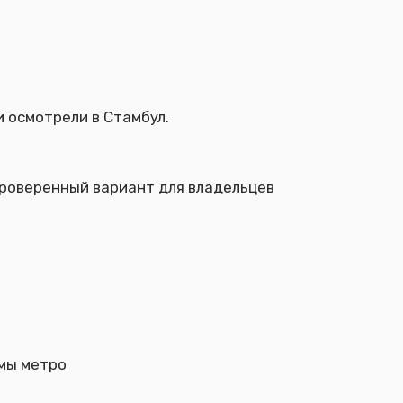
и осмотрели в Стамбул.
Проверенный вариант для владельцев
мы метро