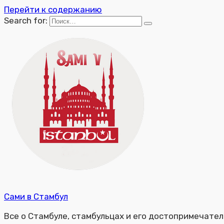
Перейти к содержанию
Search for:
Сами в Стамбул
Все о Стамбуле, стамбульцах и его достопримечате