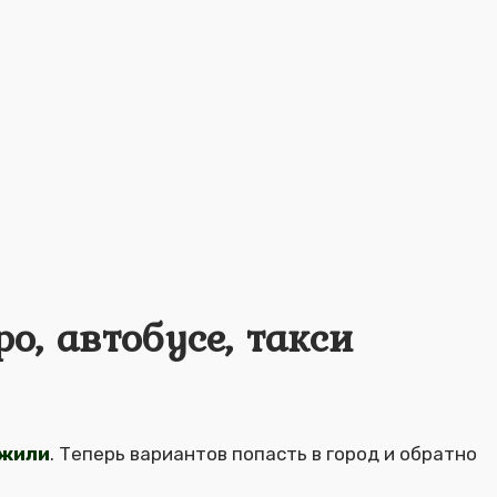
о, автобусе, такси
ожили
. Теперь вариантов попасть в город и обратно