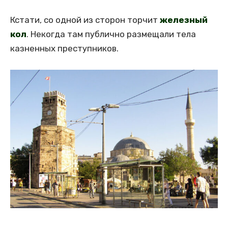
Кстати, со одной из сторон торчит
железный
кол
. Некогда там публично размещали тела
казненных преступников.