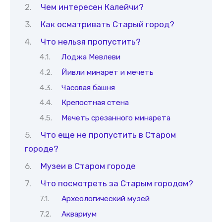
Чем интересен Калейчи?
Как осматривать Старый город?
Что нельзя пропустить?
Лоджа Мевлеви
Йивли минарет и мечеть
Часовая башня
Крепостная стена
Мечеть срезанного минарета
Что еще не пропустить в Старом
городе?
Музеи в Старом городе
Что посмотреть за Старым городом?
Археологический музей
Аквариум