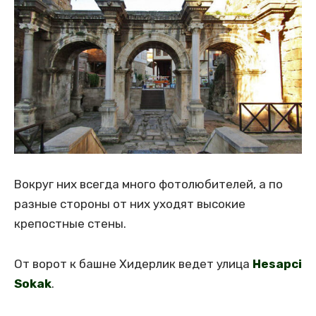
Вокруг них всегда много фотолюбителей, а по
разные стороны от них уходят высокие
крепостные стены.
От ворот к башне Хидерлик ведет улица
Hesapci
Sokak
.