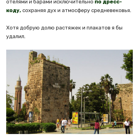
отелями и барами исключительно
по дресс-
коду,
сохраняя дух и атмосферу средневековья.
Хотя добрую долю растяжек и плакатов я бы
удалил.