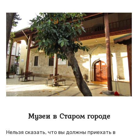
Музеи в Старом городе
Нельзя сказать, что вы должны приехать в