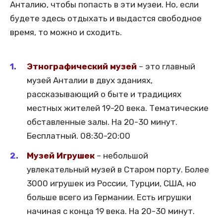
Анталию, чтобы попасть в эти музеи. Но, если
будете здесь отдыхать и выдастся свободное
время, то можно и сходить.
Этнографический музей
– это главный
музей Анталии в двух зданиях,
рассказывающий о быте и традициях
местных жителей 19-20 века. Тематические
обставленные залы. На 20-30 минут.
Бесплатный. 08:30-20:00
Музей Игрушек
– небольшой
увлекательный музей в Старом порту. Более
3000 игрушек из России, Турции, США, но
больше всего из Германии. Есть игрушки
начиная с конца 19 века. На 20-30 минут.