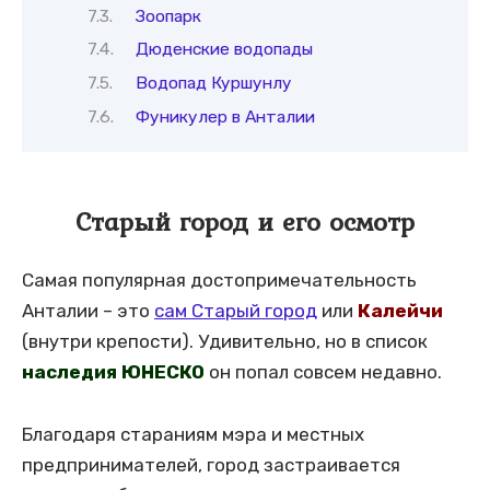
Зоопарк
Дюденские водопады
Водопад Куршунлу
Фуникулер в Анталии
Старый город и его осмотр
Самая популярная достопримечательность
Анталии – это
сам Старый город
или
Калейчи
(внутри крепости). Удивительно, но в список
наследия ЮНЕСКО
он попал совсем недавно.
Благодаря стараниям мэра и местных
предпринимателей, город застраивается