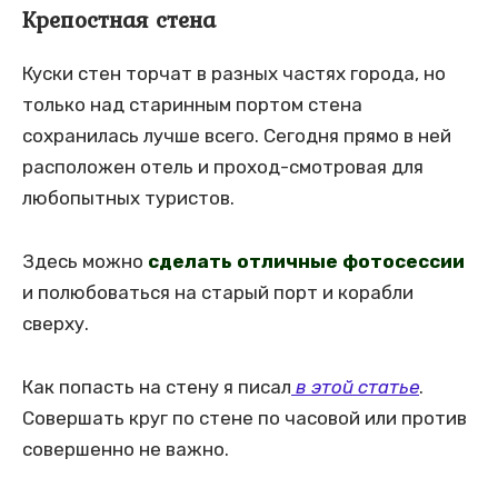
Крепостная стена
Куски стен торчат в разных частях города, но
только над старинным портом стена
сохранилась лучше всего. Сегодня прямо в ней
расположен отель и проход-смотровая для
любопытных туристов.
Здесь можно
сделать отличные фотосессии
и полюбоваться на старый порт и корабли
сверху.
Как попасть на стену я писал
в этой статье
.
Совершать круг по стене по часовой или против
совершенно не важно.