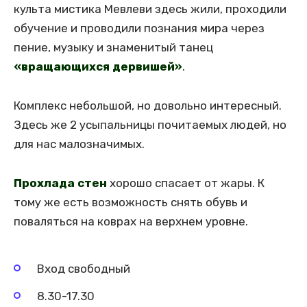
культа мистика Мевлеви здесь жили, проходили
обучение и проводили познания мира через
пение, музыку и знаменитый танец
«вращающихся дервишей»
.
Комплекс небольшой, но довольно интересный.
Здесь же 2 усыпальницы почитаемых людей, но
для нас малозначимых.
Прохлада стен
хорошо спасает от жары. К
тому же есть возможность снять обувь и
поваляться на коврах на верхнем уровне.
Вход свободный
8.30-17.30