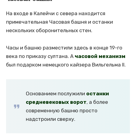
На входе в Калейчи с севера находится
примечательная Часовая башня и останки
нескольких оборонительных стен.
Часы и башню разместили здесь в конце 19-го
века по приказу султана. А
часовой механизм
был подарком немецкого кайзера Вильгельма II.
Основанием послужили
останки
средневековых ворот
, а более
современную башню просто
надстроили сверху.