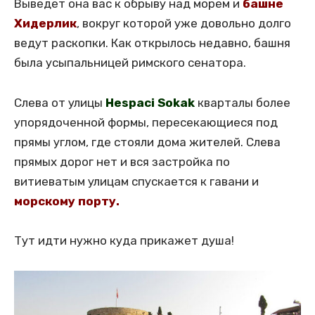
Выведет она вас к обрыву над морем и
башне
Хидерлик
, вокруг которой уже довольно долго
ведут раскопки. Как открылось недавно, башня
была усыпальницей римского сенатора.
Слева от улицы
Hespaci Sokak
кварталы более
упорядоченной формы, пересекающиеся под
прямы углом, где стояли дома жителей. Слева
прямых дорог нет и вся застройка по
витиеватым улицам спускается к гавани и
морскому порту.
Тут идти нужно куда прикажет душа!