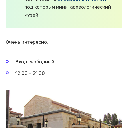
под которым мини-археологический
музей.
Очень интересно.
Вход свободный
12.00 – 21.00