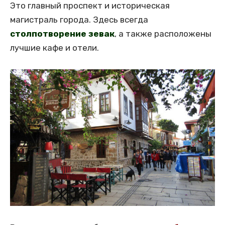
Это главный проспект и историческая
магистраль города. Здесь всегда
столпотворение зевак
, а также расположены
лучшие кафе и отели.