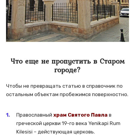
Что еще не пропустить в Старом
городе?
Чтобы не превращать статью в справочник по
остальным объектам пробежимся поверхностно.
Православный
храм Святого Павла
в
греческой церкви 19-го века Yenikapi Rum
Kilesisi – действующая церковь.