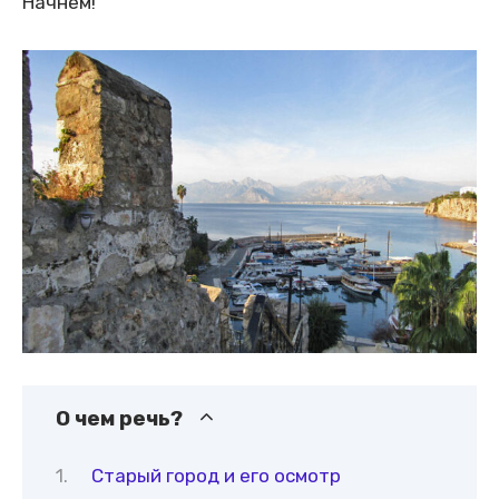
Начнем!
О чем речь?
Старый город и его осмотр