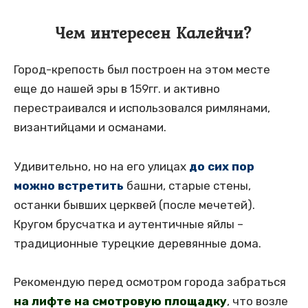
Чем интересен Калейчи?
Город-крепость был построен на этом месте
еще до нашей эры в 159гг. и активно
перестраивался и использовался римлянами,
византийцами и османами.
Удивительно, но на его улицах
до сих пор
можно встретить
башни, старые стены,
останки бывших церквей (после мечетей).
Кругом брусчатка и аутентичные яйлы –
традиционные турецкие деревянные дома.
Рекомендую перед осмотром города забраться
на лифте на смотровую площадку
, что возле