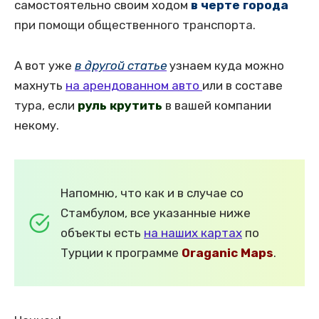
самостоятельно своим ходом
в черте города
при помощи общественного транспорта.
А вот уже
в другой статье
узнаем куда можно
махнуть
на арендованном авто
или в составе
тура, если
руль крутить
в вашей компании
некому.
Напомню, что как и в случае со
Стамбулом, все указанные ниже
объекты есть
на наших картах
по
Турции к программе
Oraganic Maps
.