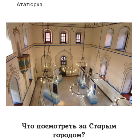
Ататюрка.
Что посмотреть за Старым
городом?