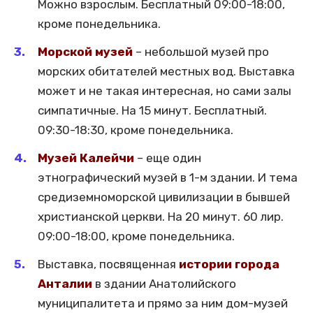
Можно взрослым. Бесплатный 09:00-18:00,
кроме понедельника.
Морской музей
– небольшой музей про
морских обитателей местных вод. Выставка
может и не такая интересная, но сами залы
симпатичные. На 15 минут. Бесплатный.
09:30-18:30, кроме понедельника.
Музей Калейчи
– еще один
этнографический музей в 1-м здании. И тема
средиземноморской цивилизации в бывшей
христианской церкви. На 20 минут. 60 лир.
09:00-18:00, кроме понедельника.
Выставка, посвященная
истории города
Анталии
в здании Анатолийского
муниципалитета и прямо за ним дом-музей