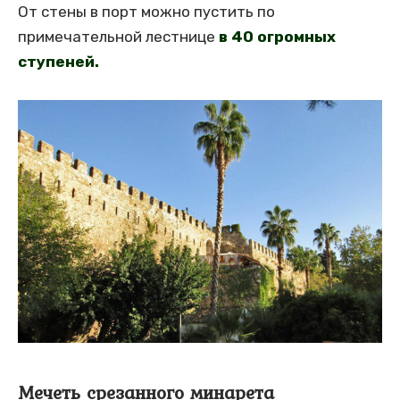
От стены в порт можно пустить по
примечательной лестнице
в 40 огромных
ступеней.
Мечеть срезанного минарета