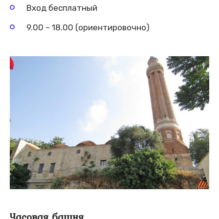
Вход бесплатный
9.00 – 18.00 (ориентировочно)
Часовая башня