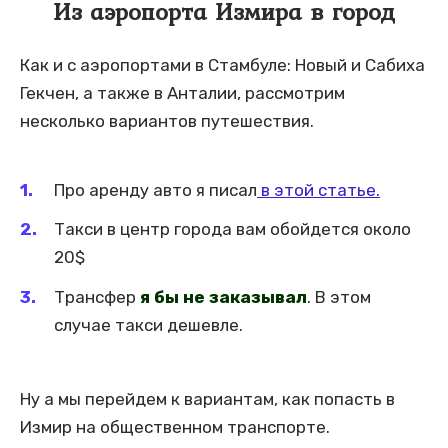
Из аэропорта Измира в город
Как и с аэропортами в Стамбуле: Новый и Сабиха
Гекчен, а также в Анталии, рассмотрим
несколько вариантов путешествия.
Про аренду авто я писал
в этой статье.
Такси в центр города вам обойдется около
20$
Трансфер
я бы не заказывал
. В этом
случае такси дешевле.
Ну а мы перейдем к вариантам, как попасть в
Измир на общественном транспорте.