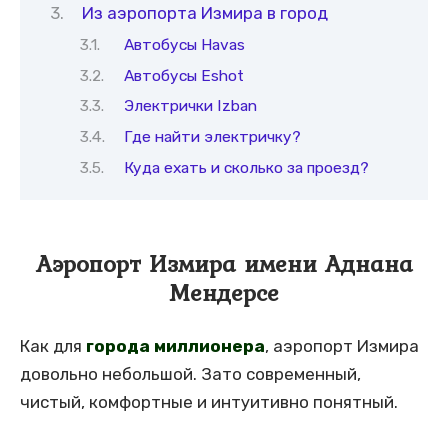
Из аэропорта Измира в город
Автобусы Havas
Автобусы Eshot
Электрички Izban
Где найти электричку?
Куда ехать и сколько за проезд?
Аэропорт Измира имени Аднана
Мендерсе
Как для
города миллионера
, аэропорт Измира
довольно небольшой. Зато современный,
чистый, комфортные и интуитивно понятный.