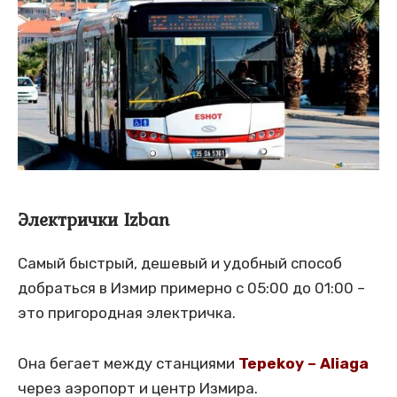
Электрички Izban
Самый быстрый, дешевый и удобный способ
добраться в Измир примерно с 05:00 до 01:00 –
это пригородная электричка.
Она бегает между станциями
Tepekoy – Aliaga
через аэропорт и центр Измира.