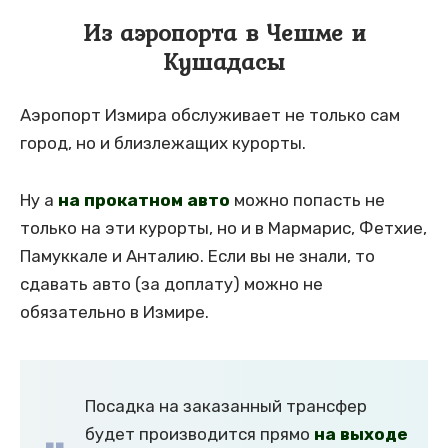
Из аэропорта в Чешме и
Кушадасы
Аэропорт Измира обслуживает не только сам
город, но и близлежащих курорты.
Ну а
на прокатном авто
можно попасть не
только на эти курорты, но и в Мармарис, Фетхие,
Памуккале и Анталию. Если вы не знали, то
сдавать авто (за доплату) можно не
обязательно в Измире.
Посадка на заказанный трансфер
будет производится прямо
на выходе