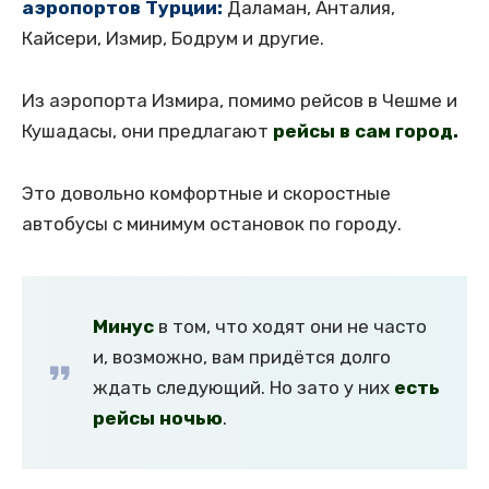
аэропортов Турции:
Даламан, Анталия,
Кайсери, Измир, Бодрум и другие.
Из аэропорта Измира, помимо рейсов в Чешме и
Кушадасы, они предлагают
рейсы в сам город.
Это довольно комфортные и скоростные
автобусы с минимум остановок по городу.
Минус
в том, что ходят они не часто
и, возможно, вам придётся долго
ждать следующий. Но зато у них
есть
рейсы ночью
.