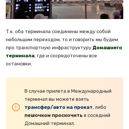
Т.к. оба терминала соединены между собой
небольшим переходом, то и говорить мы будем
про транспортную инфраструктуру
Домашнего
терминала
, где и сосредоточены все
остановки.
В случае прилета в Международный
терминал вы можете взять
трансфер/авто на прокат
, либо
пешочком проскочить
в соседний
Домашний терминал.