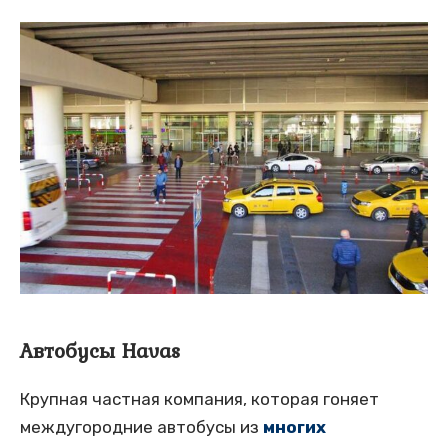
Автобусы Havas
Крупная частная компания, которая гоняет
междугородние автобусы из
многих