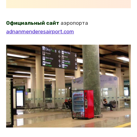
Официальный сайт
аэропорта
adnanmenderesairport.com