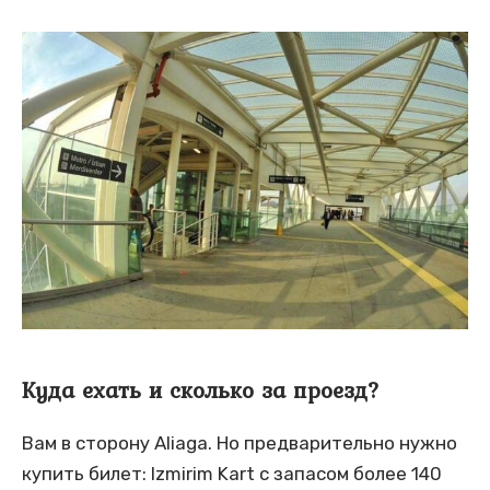
Куда ехать и сколько за проезд?
Вам в сторону Aliaga. Но предварительно нужно
купить билет: Izmirim Kart с запасом более 140