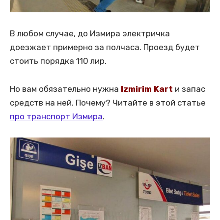
В любом случае, до Измира электричка
доезжает примерно за полчаса. Проезд будет
стоить порядка 110 лир.
Но вам обязательно нужна
Izmirim Kart
и запас
средств на ней. Почему? Читайте в этой статье
про транспорт Измира
.