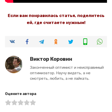
Если вам понравилась статья, поделитесь
ей, где считаете нужным!
Виктор Коровин
Законченный оптимист и неисправимый
оптимизатор. Научу видеть, а не
смотреть, любить, а не лайкать.
Оцените автора