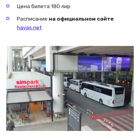
Цена билета 180 лир
Расписание
на официальном сайте
havas.net