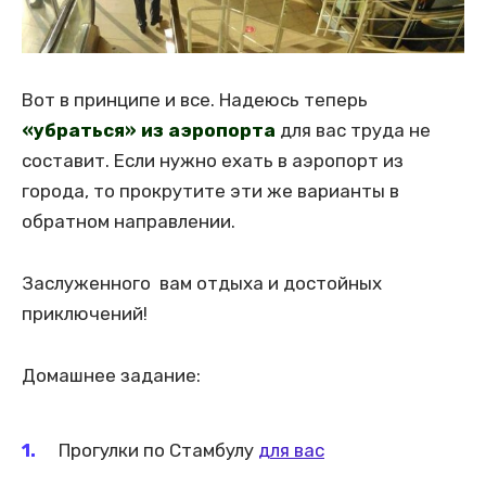
Вот в принципе и все. Надеюсь теперь
«убраться» из аэропорта
для вас труда не
составит. Если нужно ехать в аэропорт из
города, то прокрутите эти же варианты в
обратном направлении.
Заслуженного вам отдыха и достойных
приключений!
Домашнее задание:
Прогулки по Стамбулу
для вас