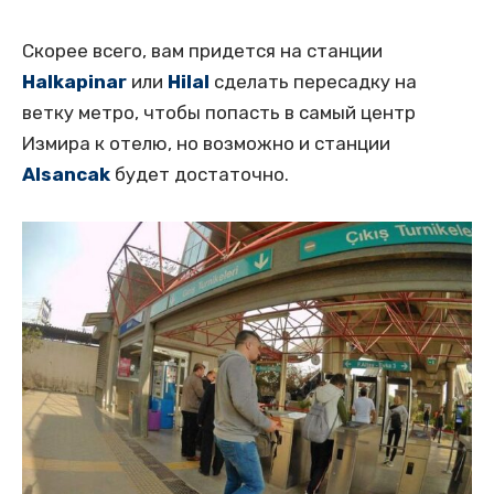
Скорее всего, вам придется на станции
Halkapinar
или
Hilal
сделать пересадку на
ветку метро, чтобы попасть в самый центр
Измира к отелю, но возможно и станции
Alsancak
будет достаточно.