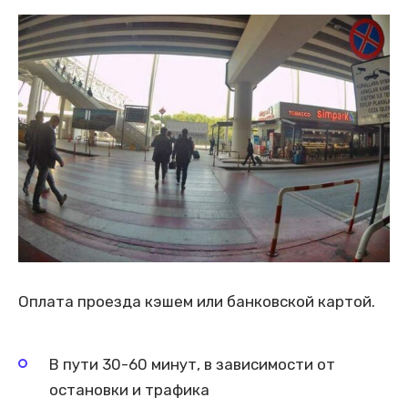
Оплата проезда кэшем или банковской картой.
В пути 30-60 минут, в зависимости от
остановки и трафика