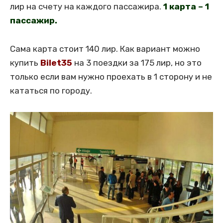
лир на счету на каждого пассажира.
1 карта – 1
пассажир.
Сама карта стоит 140 лир. Как вариант можно
купить
Bilet35
на 3 поездки за 175 лир, но это
только если вам нужно проехать в 1 сторону и не
кататься по городу.