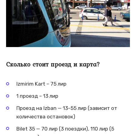
Сколько стоит проезд и карта?
Izmirim Kart – 75 лир
1 проезд – 13 лир
Проезд на Izban — 13-55 лир (зависит от
количества остановок)
Bilet 35 — 70 лир (3 поездки), 110 лир (5