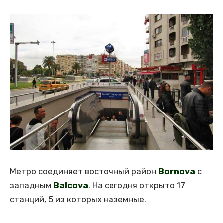
Метро соединяет восточный район
Bornova
с
западным
Balcova
. На сегодня открыто 17
станций, 5 из которых наземные.