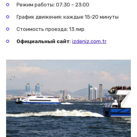
Режим работы: 07:30 – 23:00
График движения: каждые 15-20 минуты
Стоимость проезда: 13 лир
Официальный сайт
:
izdeniz.com.tr