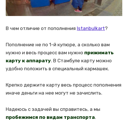
В чем отличие от пополнения
Istanbulkart
?
Пополнение не по 1-й купюре, а сколько вам
нужно и весь процесс вам нужно
прижимать
карту к аппарату
. В Стамбуле карту можно
удобно положить в специальный кармашек.
Крепко держите карту весь процесс пополнения
иначе деньги на нее могут не зачислить.
Надеюсь с задачей вы справитесь, а мы
пробежимся по видам транспорта
.