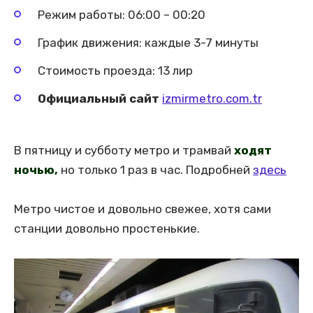
Режим работы: 06:00 – 00:20
График движения: каждые 3-7 минуты
Стоимость проезда: 13 лир
Официальный сайт
izmirmetro.com.tr
В пятницу и субботу метро и трамвай
ходят
ночью,
но только 1 раз в час. Подробней
здесь
Метро чистое и довольно свежее, хотя сами
станции довольно простенькие.