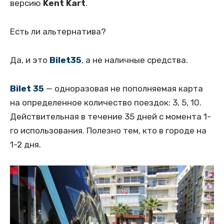
версию
Kent Kart
.
Есть ли альтернатива?
Да, и это
Bilet35
, а не наличные средства.
Bilet 35
— одноразовая не пополняемая карта
на определенное количество поездок: 3, 5, 10.
Действительная в течение 35 дней с момента 1-
го использования. Полезно тем, кто в городе на
1-2 дня.