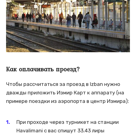
Как оплачивать проезд?
Чтобы рассчитаться за проезд в Izban нужно
дважды приложить Измир Карт к аппарату (на
примере поездки из аэропорта в центр Измира):
При проходе через турникет на станции
Havalimani с вас спишут 33.43 лиры