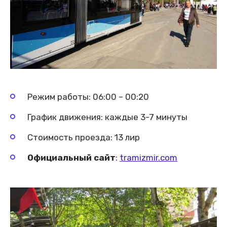
Режим работы: 06:00 – 00:20
График движения: каждые 3-7 минуты
Стоимость проезда: 13 лир
Официальный сайт
:
tramizmir.com