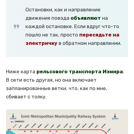
Остановки, как и направление
движения поезда
объявляют
на
каждой остановке. Если вдруг что-то
пошло не так, просто
пересядьте на
электричку
в обратном направлении.
Ниже карта
рельсового транспорта Измира
.
В сети есть другая, но она включает
запланированные ветки, что, как по мне,
сбивает с толку.