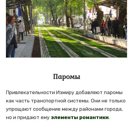
Паромы
Привлекательности Измиру добавляют паромы
как часть транспортной системы. Они не только
упрощают сообщение между районами города,
но и придают ему
элементы романтики
.