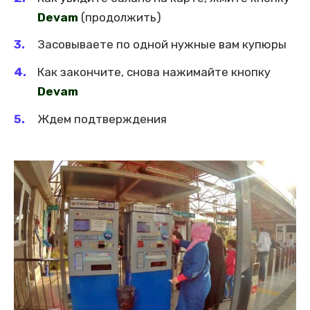
Devam
(продолжить)
Засовываете по одной нужные вам купюры
Как закончите, снова нажимайте кнопку
Devam
Ждем подтверждения