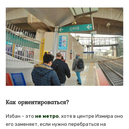
Как ориентироваться?
Избан – это
не метро
, хотя в центре Измира оно
его заменяет, если нужно перебраться на