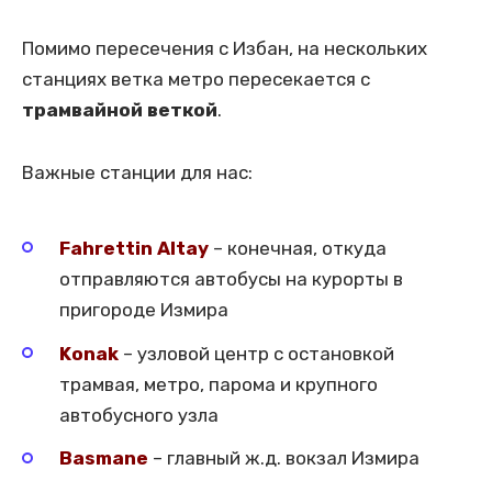
Помимо пересечения с Избан, на нескольких
станциях ветка метро пересекается с
трамвайной веткой
.
Важные станции для нас:
Fahrettin Altay
– конечная, откуда
отправляются автобусы на курорты в
пригороде Измира
Konak
– узловой центр с остановкой
трамвая, метро, парома и крупного
автобусного узла
Basmane
– главный ж.д. вокзал Измира