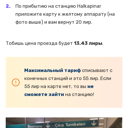
По прибытию на станцию Halkapinar
приложите карту к желтому аппарату (на
фото выше) и вам вернут 20 лир.
Тобишь цена проезда будет
13.43 лиры
.
Максимальный тариф
списывают с
конечных станций и это 55 лир. Если
55 лир на карте нет, то вы
не
сможете зайти
на станцию!