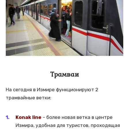
Трамваи
На сегодня в Измире функционируют 2
трамвайные ветки:
Konak line
– более новая ветка в центре
Измира, удобная для туристов, проходящая