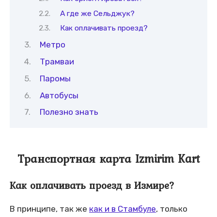
А где же Сельджук?
Как оплачивать проезд?
Метро
Трамваи
Паромы
Автобусы
Полезно знать
Транспортная карта Izmirim Kart
Как оплачивать проезд в Измире?
В принципе, так же
как и в Стамбуле
, только