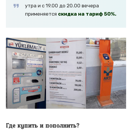
утра и с 19.00 до 20.00 вечера
применяется
скидка на тариф 50%.
Где купить и пополнить?